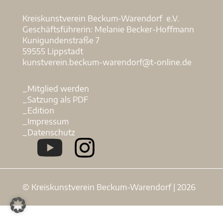
Kreiskunstverein Beckum-Warendorf e.V.
Geschäftsführerin: Melanie Becker-Hoffmann
Kunigundenstraße 7
59555 Lippstadt
kunstverein.beckum-warendorf@t-online.de
_Mitglied werden
_Satzung als PDF
_Edition
_Impressum
_Datenschutz
© Kreiskunstverein Beckum-Warendorf | 2026