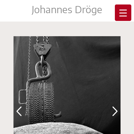
Johannes Dröge