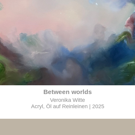
Between worlds
Veronika Witte
Acryl, Öl auf Reinleinen | 2025