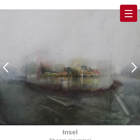
Insel