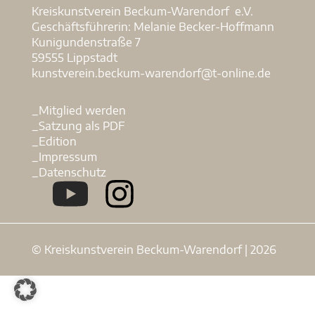
Kreiskunstverein Beckum-Warendorf e.V.
Geschäftsführerin: Melanie Becker-Hoffmann
Kunigundenstraße 7
59555 Lippstadt
kunstverein.beckum-warendorf@t-online.de
_Mitglied werden
_Satzung als PDF
_Edition
_Impressum
_Datenschutz
© Kreiskunstverein Beckum-Warendorf | 2026