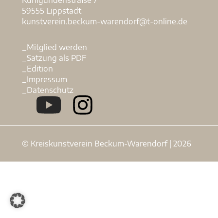
59555 Lippstadt
kunstverein.beckum-warendorf@t-online.de
_Mitglied werden
_Satzung als PDF
_Edition
_Impressum
_Datenschutz
© Kreiskunstverein Beckum-Warendorf | 2026