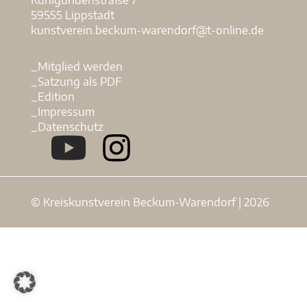
59555 Lippstadt
kunstverein.beckum-warendorf@t-online.de
_Mitglied werden
_Satzung als PDF
_Edition
_Impressum
_Datenschutz
© Kreiskunstverein Beckum-Warendorf | 2026