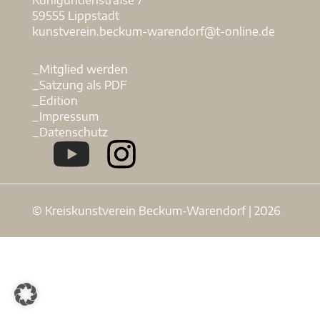
59555 Lippstadt
kunstverein.beckum-warendorf@t-online.de
_Mitglied werden
_Satzung als PDF
_Edition
_Impressum
_Datenschutz
© Kreiskunstverein Beckum-Warendorf | 2026