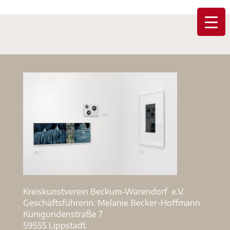
Kreiskunstverein Beckum-Warendorf e.V.
Geschäftsführerin: Melanie Becker-Hoffmann
Kunigundenstraße 7
59555 Lippstadt