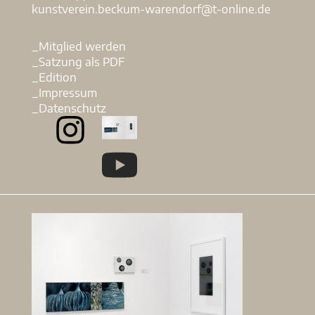
kunstverein.beckum-warendorf@t-online.de
_Mitglied werden
_Satzung als PDF
_Edition
_Impressum
_Datenschutz