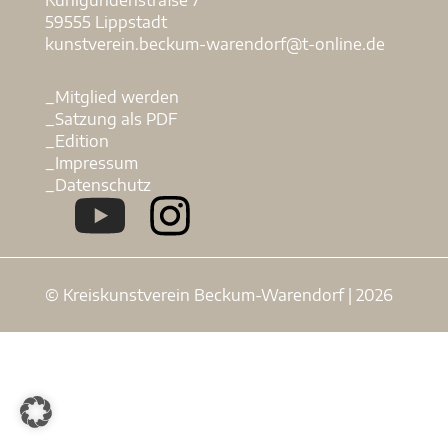
59555 Lippstadt
kunstverein.beckum-warendorf@t-online.de
_Mitglied werden
_Satzung als PDF
_Edition
_Impressum
_Datenschutz
© Kreiskunstverein Beckum-Warendorf | 2026